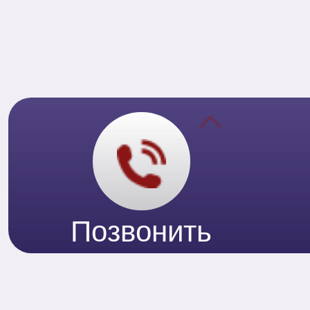
Позвонить