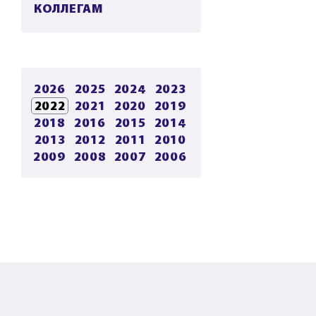
КОЛЛЕГАМ
2026
2025
2024
2023
2022
2021
2020
2019
2018
2016
2015
2014
2013
2012
2011
2010
2009
2008
2007
2006