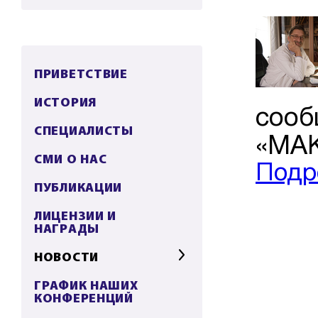
ПРИВЕТСТВИЕ
ИСТОРИЯ
сооб
СПЕЦИАЛИСТЫ
«МАК
СМИ О НАС
Подр
ПУБЛИКАЦИИ
ЛИЦЕНЗИИ И
НАГРАДЫ
НОВОСТИ
ГРАФИК НАШИХ
КОНФЕРЕНЦИЙ