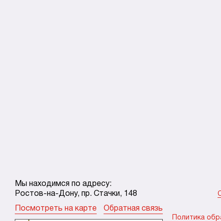
Мы находимся по адресу:
Ростов-на-Дону, пр. Стачки, 148
Посмотреть на карте
Обратная связь
Политика обр