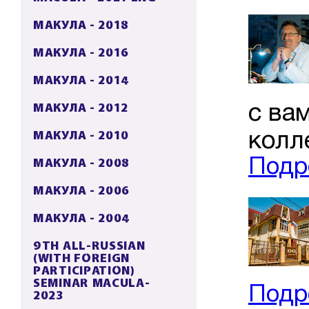
МАКУЛА - 2018
МАКУЛА - 2016
МАКУЛА - 2014
МАКУЛА - 2012
с ва
МАКУЛА - 2010
колл
МАКУЛА - 2008
Подр
МАКУЛА - 2006
МАКУЛА - 2004
9TH ALL-RUSSIAN
(WITH FOREIGN
PARTICIPATION)
SEMINAR MACULA-
Подр
2023