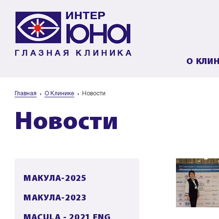
ГЛАЗНАЯ КЛИНИКА
О КЛИ
Главная
О Клинике
Новости
Новости
МАКУЛА-2025
МАКУЛА-2023
MACULA - 2021 ENG