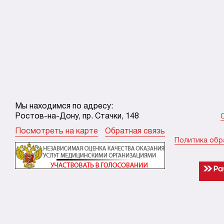
Мы находимся по адресу:
Ростов-на-Дону, пр. Стачки, 148
Посмотреть на карте
Обратная связь
Политика обр