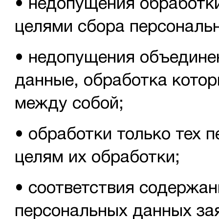
• недопущения обработк
целями сбора персональ
• недопущения объедине
данные, обработка котор
между собой;
• обработки только тех 
целям их обработки;
• соответствия содержа
персональных данных за