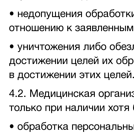
• недопущения обработк
отношению к заявленным
• уничтожения либо обез
достижении целей их обр
в достижении этих целей
4.2. Медицинская орган
только при наличии хотя
• обработка персональны