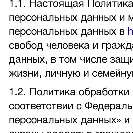
1.1. Настоящая Политика
персональных данных и 
персональных данных в
h
свобод человека и гражд
данных, в том числе защ
жизни, личную и семейну
1.2. Политика обработки
соответствии с Федераль
персональных данных» и 