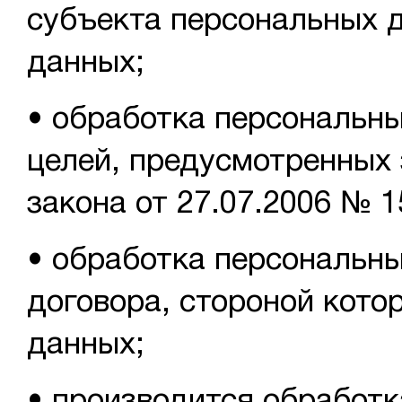
субъекта персональных д
данных;
• обработка персональн
целей, предусмотренных з
закона от 27.07.2006 № 
• обработка персональн
договора, стороной кото
данных;