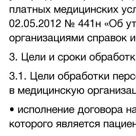
платных медицинских ус
02.05.2012 № 441н «Об 
организациями справок и
3. Цели и сроки обработ
3.1. Цели обработки пер
в медицинскую организа
• исполнение договора н
которого является пацие