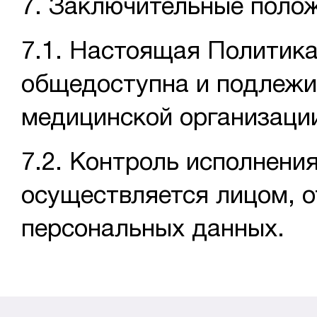
7. Заключительные поло
7.1. Настоящая Политик
общедоступна и подлежи
медицинской организаци
7.2. Контроль исполнени
осуществляется лицом, 
персональных данных.