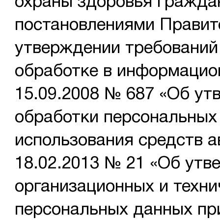
охраны здоровья гражда
постановлениями Правите
утверждении требований
обработке в информацио
15.09.2008 № 687 «Об ут
обработки персональных
использования средств 
18.02.2013 № 21 «Об утв
организационных и техни
персональных данных пр