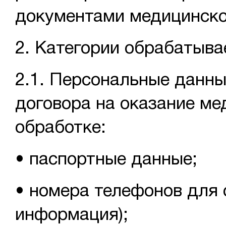
документами медицинско
2. Категории обрабатыв
2.1. Персональные данны
договора на оказание ме
обработке:
• паспортные данные;
• номера телефонов для 
информация);