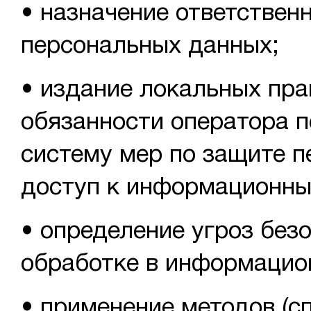
• назначение ответствен
персональных данных;
• издание локальных пра
обязанности оператора 
систему мер по защите 
доступ к информационны
• определение угроз без
обработке в информацио
• применение методов (