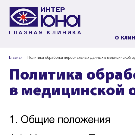
ГЛАЗНАЯ КЛИНИКА
О КЛИ
Главная
Политика обработки персональных данных в медицинской о
Политика обраб
в медицинской 
1. Общие положения