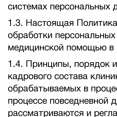
системах персональных 
1.3. Настоящая Политика
обработки персональных
медицинской помощью в 
1.4. Принципы, порядок 
кадрового состава клини
обрабатываемых в процес
процессе повседневной д
рассматриваются и регл