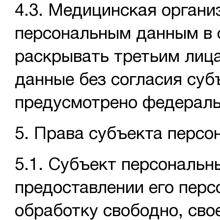
4.3. Медицинская органи
персональным данным в с
раскрывать третьим лиц
данные без согласия суб
предусмотрено федераль
5. Права субъекта перс
5.1. Субъект персональн
предоставлении его перс
обработку свободно, свое