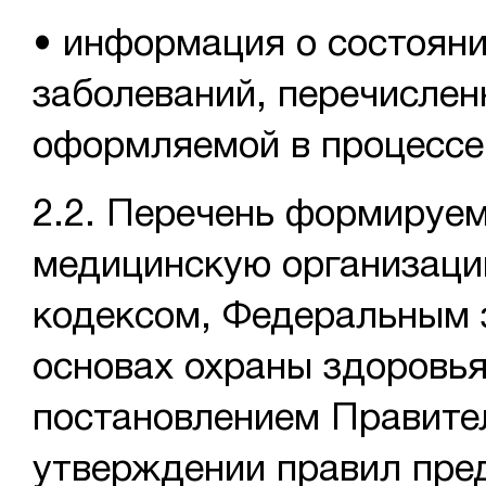
• информация о состояни
заболеваний, перечислен
оформляемой в процессе
2.2. Перечень формируе
медицинскую организаци
кодексом, Федеральным 
основах охраны здоровья
постановлением Правител
утверждении правил пре