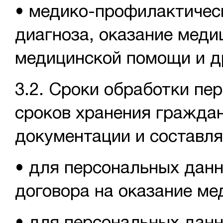
• медико-профилактическ
диагноза, оказание меди
медицинской помощи и др
3.2. Сроки обработки пе
сроков хранения гражда
документации и составл
• для персональных данн
договора на оказание мед