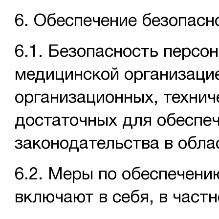
6. Обеспечение безопас
6.1. Безопасность перс
медицинской организацие
организационных, технич
достаточных для обеспе
законодательства в обл
6.2. Меры по обеспечен
включают в себя, в част