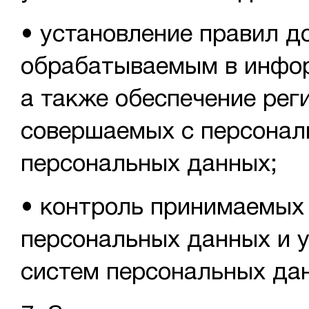
• установление правил д
обрабатываемым в инфор
а также обеспечение реги
совершаемых с персонал
персональных данных;
• контроль принимаемых
персональных данных и 
систем персональных да