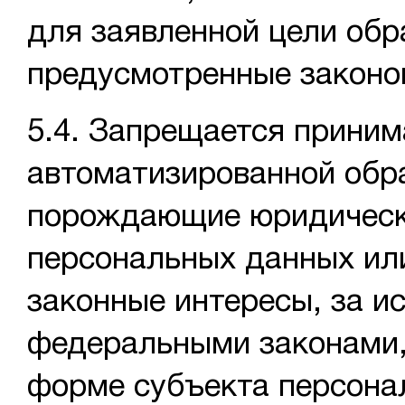
для заявленной цели обр
предусмотренные законом
5.4. Запрещается приним
автоматизированной обр
порождающие юридически
персональных данных ил
законные интересы, за и
федеральными законами, 
форме субъекта персона