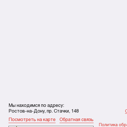
Мы находимся по адресу:
Ростов-на-Дону, пр. Стачки, 148
Посмотреть на карте
Обратная связь
Политика обр