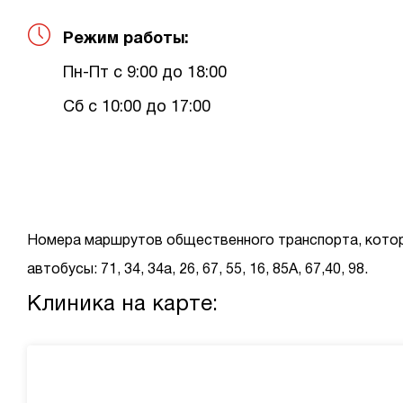
Режим работы:
Пн-Пт с 9:00 до 18:00
Сб с 10:00 до 17:00
Номера маршрутов общественного транспорта
, кото
автобусы: 71, 34, 34а, 26, 67, 55, 16, 85А, 67,40, 98.
Клиника на карте: