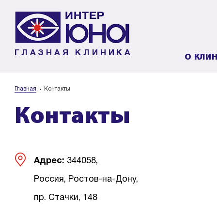
ГЛАЗНАЯ КЛИНИКА
О КЛИ
Главная
Контакты
Контакты
Адрес:
344058,
Россия, Ростов-на-Дону,
пр. Стачки, 148