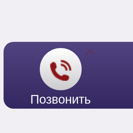
Позвонить