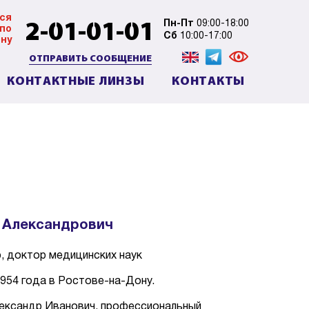
ся
2-01-01-01
Пн-Пт
09:00-18:00
 по
Сб
10:00-17:00
ну
ОТПРАВИТЬ СООБЩЕНИЕ
КОНТАКТНЫЕ ЛИНЗЫ
КОНТАКТЫ
 Александрович
, доктор медицинских наук
954 годa в Ростове-на-Дону.
ксандр Иванович, профессиональный