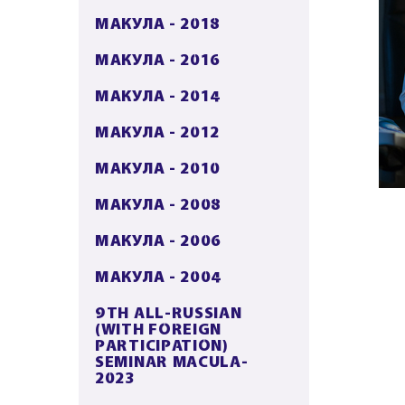
МАКУЛА - 2018
МАКУЛА - 2016
МАКУЛА - 2014
МАКУЛА - 2012
МАКУЛА - 2010
МАКУЛА - 2008
МАКУЛА - 2006
МАКУЛА - 2004
9TH ALL-RUSSIAN
(WITH FOREIGN
PARTICIPATION)
SEMINAR MACULA-
2023