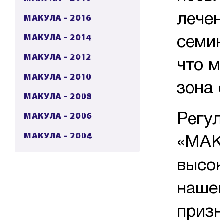
лече
МАКУЛА - 2016
МАКУЛА - 2014
семи
МАКУЛА - 2012
что 
МАКУЛА - 2010
зона 
МАКУЛА - 2008
МАКУЛА - 2006
Регул
МАКУЛА - 2004
«МАК
высо
нашег
приз