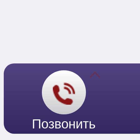
Позвонить