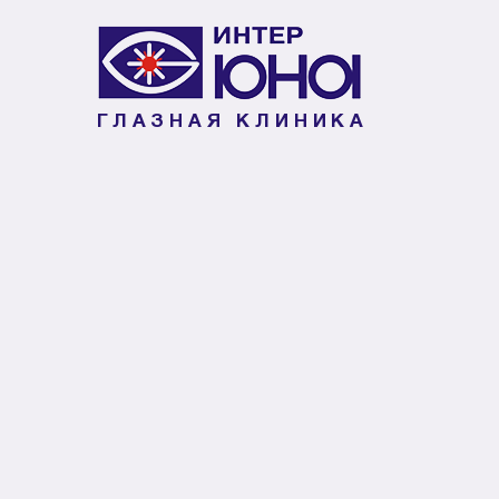
ГЛАЗНАЯ КЛИНИКА