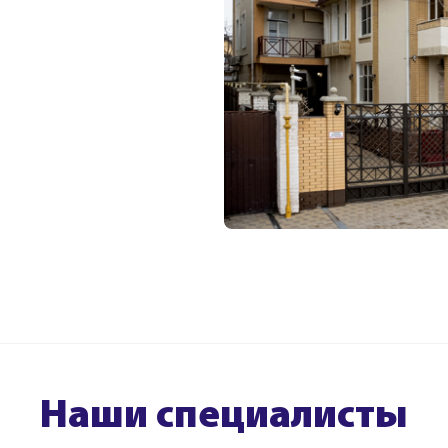
Наши специалисты