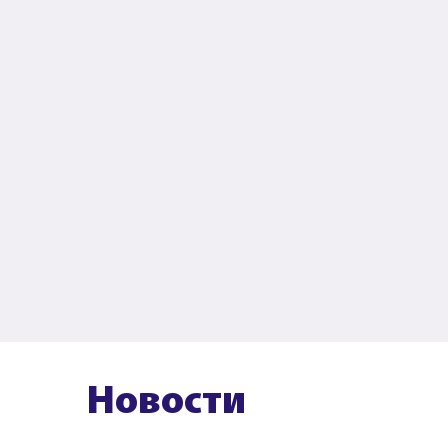
Новости