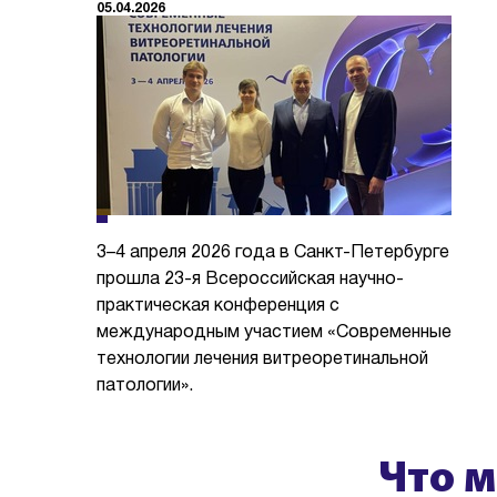
05.04.2026
3–4 апреля 2026 года в Санкт-Петербурге
прошла 23-я Всероссийская научно-
практическая конференция с
международным участием «Современные
технологии лечения витреоретинальной
патологии».
Что 