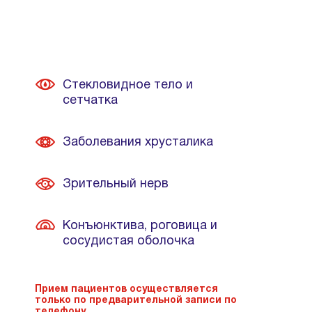
Стекловидное тело и
сетчатка
Заболевания хрусталика
Зрительный нерв
Конъюнктива, роговица и
сосудистая оболочка
Прием пациентов осуществляется
только по предварительной записи по
телефону