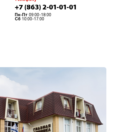
+7 (863) 2-01-01-01
Пн-Пт
09:00-18:00
Сб
10:00-17:00