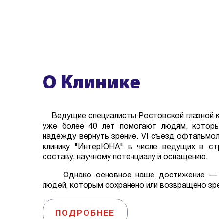
О Клинике
Ведущие специалисты Ростовской глазной 
уже более 40 лет помогают людям, которы
надежду вернуть зрение. VI съезд офтальмол
клинику "ИнтерЮНА" в числе ведущих в ст
составу, научному потенциалу и оснащению.
Однако основное наше достижение — э
людей, которым сохранено или возвращено зре
ПОДРОБНЕЕ