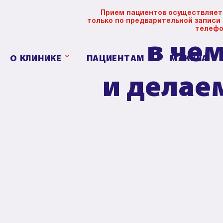
Прием пациентов осуществляет
только по предварительной записи
телефо
в че
О КЛИНИКЕ
ПАЦИЕНТАМ
МАКУЛА
и делаем