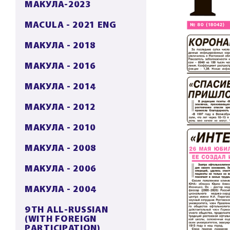
МАКУЛА-2023
MACULA - 2021 ENG
МАКУЛА - 2018
МАКУЛА - 2016
МАКУЛА - 2014
МАКУЛА - 2012
МАКУЛА - 2010
МАКУЛА - 2008
МАКУЛА - 2006
МАКУЛА - 2004
9TH ALL-RUSSIAN
(WITH FOREIGN
PARTICIPATION)