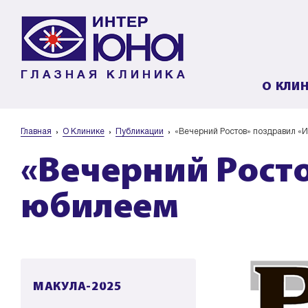
ГЛАЗНАЯ КЛИНИКА
О КЛИ
Главная
О Клинике
Публикации
«Вечерний Ростов» поздравил «
«Вечерний Рост
юбилеем
МАКУЛА-2025