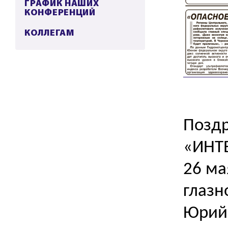
ГРАФИК НАШИХ
КОНФЕРЕНЦИЙ
КОЛЛЕГАМ
Поздр
«ИНТ
26 ма
глазн
Юрий