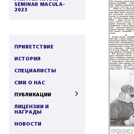
SEMINAR MACULA-
2023
ПРИВЕТСТВИЕ
ИСТОРИЯ
СПЕЦИАЛИСТЫ
СМИ О НАС
ПУБЛИКАЦИИ
ЛИЦЕНЗИИ И
НАГРАДЫ
НОВОСТИ