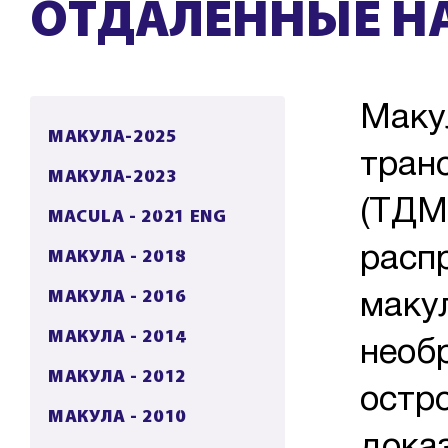
ОТДАЛЕННЫЕ Н
Макул
МАКУЛА-2025
тран
МАКУЛА-2023
(ТДМ
MACULA - 2021 ENG
расп
МАКУЛА - 2018
МАКУЛА - 2016
маку
МАКУЛА - 2014
необ
МАКУЛА - 2012
остро
МАКУЛА - 2010