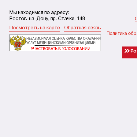
Мы находимся по адресу:
Ростов-на-Дону, пр. Стачки, 148
Посмотреть на карте
Обратная связь
Политика обр