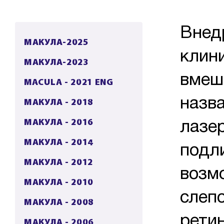
Внед
МАКУЛА-2025
клин
МАКУЛА-2023
вмеш
MACULA - 2021 ENG
назв
МАКУЛА - 2018
МАКУЛА - 2016
лазе
МАКУЛА - 2014
подл
МАКУЛА - 2012
возм
МАКУЛА - 2010
слеп
МАКУЛА - 2008
рети
МАКУЛА - 2006